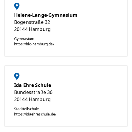
Helene-Lange-Gymnasium
Bogenstraße 32
20144
Hamburg
Gymnasium
https://hlg-hamburg.de/
Ida Ehre Schule
Bundesstraße 36
20144
Hamburg
Stadtteilschule
https://idaehreschule.de/