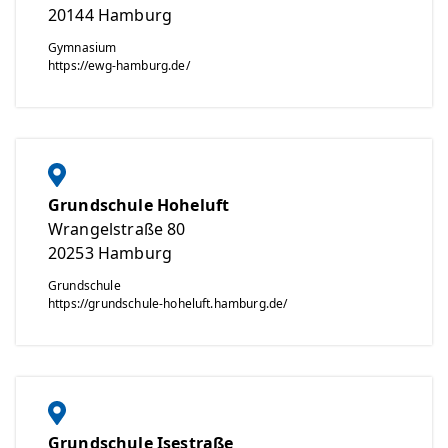
20144
Hamburg
Gymnasium
https://ewg-hamburg.de/
Grundschule Hoheluft
Wrangelstraße 80
20253
Hamburg
Grundschule
https://grundschule-hoheluft.hamburg.de/
Grundschule Isestraße