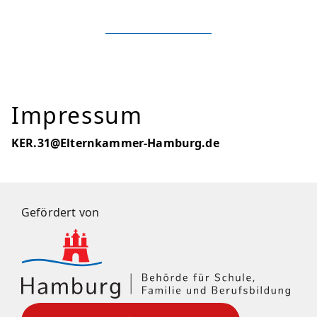
Impressum
KER.31@Elternkammer-Hamburg.de
Gefördert von