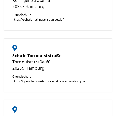
Rellinger Straße 13
20257
Hamburg
Grundschule
https://schule-rellinger-strasse.de/
Schule Tornquiststraße
Tornquiststraße 60
20259
Hamburg
Grundschule
https://grundschule-tornquiststrasse.hamburg.de/