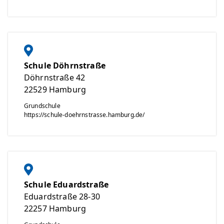
Schule Döhrnstraße
Döhrnstraße 42
22529
Hamburg
Grundschule
https://schule-doehrnstrasse.hamburg.de/
Schule Eduardstraße
Eduardstraße 28-30
22257
Hamburg