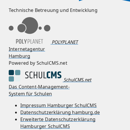
Technische Betreuung und Entwicklung
POLYPLANET
Internetagentur
Hamburg
Powered by SchulCMS.net
SchulCMS.net
Das Content-Management-
System für Schulen
Impressum Hamburger SchulCMS
Datenschutzerklärung hamburg.de
Erweiterte Datenschutzerklärung
Hamburger SchulCMS