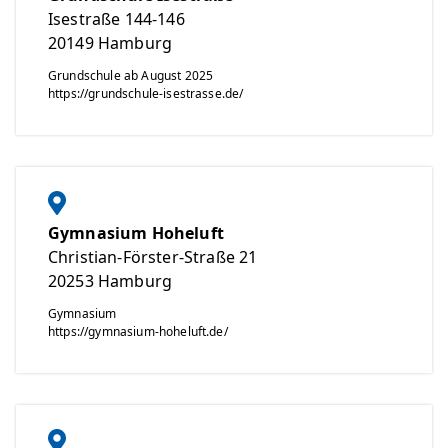
Isestraße 144-146
20149
Hamburg
Grundschule ab August 2025
https://grundschule-isestrasse.de/
Gymnasium Hoheluft
Christian-Förster-Straße 21
20253
Hamburg
Gymnasium
https://gymnasium-hoheluft.de/