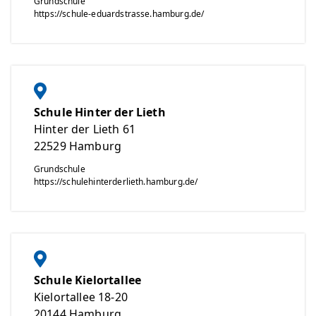
Grundschule
https://schule-eduardstrasse.hamburg.de/
Schule Hinter der Lieth
Hinter der Lieth 61
22529
Hamburg
Grundschule
https://schulehinterderlieth.hamburg.de/
Schule Kielortallee
Kielortallee 18-20
20144
Hamburg