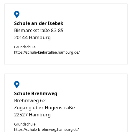
Schule an der Isebek
Bismarckstraße 83-85
20144
Hamburg
Grundschule
https://schule-kielortallee.hamburg.de/
Schule Brehmweg
Brehmweg 62
Zugang über Högenstraße
22527
Hamburg
Grundschule
https://schule-brehmweg.hamburg.de/