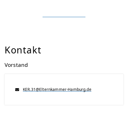
Kontakt
Vorstand
KER.31@Elternkammer-Hamburg.de