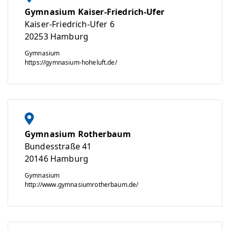
Gymnasium Kaiser-Friedrich-Ufer
Kaiser-Friedrich-Ufer 6
20253
Hamburg
Gymnasium
https://gymnasium-hoheluft.de/
Gymnasium Rotherbaum
Bundesstraße 41
20146
Hamburg
Gymnasium
http://www.gymnasiumrotherbaum.de/