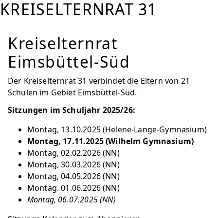
KREISELTERNRAT 31
Kreiselternrat
Eimsbüttel-Süd
Der Kreiselternrat 31 verbindet die Eltern von 21
Schulen im Gebiet Eimsbüttel-Süd.
Sitzungen im Schuljahr 2025/26:
Montag, 13.10.2025 (Helene-Lange-Gymnasium)
Montag, 17.11.2025 (Wilhelm Gymnasium)
Montag, 02.02.2026 (NN)
Montag, 30.03.2026 (NN)
Montag, 04.05.2026 (NN)
Montag. 01.06.2026 (NN)
Montag, 06.07.2025 (NN)