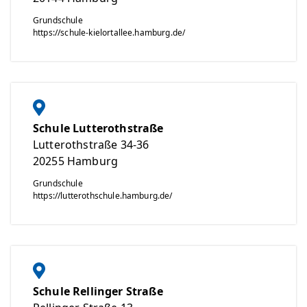
Grundschule
https://schule-kielortallee.hamburg.de/
Schule Lutterothstraße
Lutterothstraße 34-36
20255
Hamburg
Grundschule
https://lutterothschule.hamburg.de/
Schule Rellinger Straße