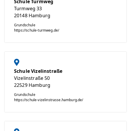
Schule Turmweg
Turmweg 33
20148
Hamburg
Grundschule
https://schule-turmweg.de/
Schule Vizelinstraße
Vizelinstraße 50
22529
Hamburg
Grundschule
https://schule-vizelinstrasse.hamburg.de/